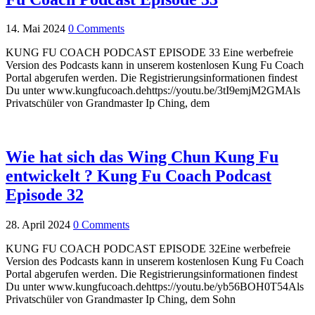
14. Mai 2024
0 Comments
KUNG FU COACH PODCAST EPISODE 33 Eine werbefreie
Version des Podcasts kann in unserem kostenlosen Kung Fu Coach
Portal abgerufen werden. Die Registrierungsinformationen findest
Du unter www.kungfucoach.dehttps://youtu.be/3tI9emjM2GMAls
Privatschüler von Grandmaster Ip Ching, dem
Wie hat sich das Wing Chun Kung Fu
entwickelt ? Kung Fu Coach Podcast
Episode 32
28. April 2024
0 Comments
KUNG FU COACH PODCAST EPISODE 32Eine werbefreie
Version des Podcasts kann in unserem kostenlosen Kung Fu Coach
Portal abgerufen werden. Die Registrierungsinformationen findest
Du unter www.kungfucoach.dehttps://youtu.be/yb56BOH0T54Als
Privatschüler von Grandmaster Ip Ching, dem Sohn