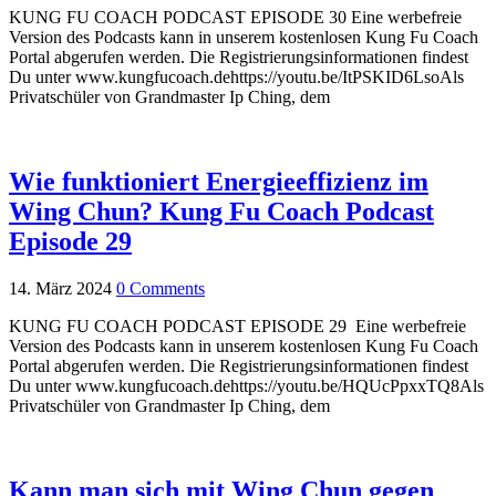
KUNG FU COACH PODCAST EPISODE 30 Eine werbefreie
Version des Podcasts kann in unserem kostenlosen Kung Fu Coach
Portal abgerufen werden. Die Registrierungsinformationen findest
Du unter www.kungfucoach.dehttps://youtu.be/ItPSKID6LsoAls
Privatschüler von Grandmaster Ip Ching, dem
Wie funktioniert Energieeffizienz im
Wing Chun? Kung Fu Coach Podcast
Episode 29
14. März 2024
0 Comments
KUNG FU COACH PODCAST EPISODE 29 Eine werbefreie
Version des Podcasts kann in unserem kostenlosen Kung Fu Coach
Portal abgerufen werden. Die Registrierungsinformationen findest
Du unter www.kungfucoach.dehttps://youtu.be/HQUcPpxxTQ8Als
Privatschüler von Grandmaster Ip Ching, dem
Kann man sich mit Wing Chun gegen