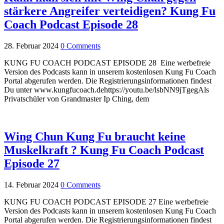
stärkere Angreifer verteidigen? Kung Fu
Coach Podcast Episode 28
28. Februar 2024
0 Comments
KUNG FU COACH PODCAST EPISODE 28 Eine werbefreie
Version des Podcasts kann in unserem kostenlosen Kung Fu Coach
Portal abgerufen werden. Die Registrierungsinformationen findest
Du unter www.kungfucoach.dehttps://youtu.be/lsbNN9jTgegAls
Privatschüler von Grandmaster Ip Ching, dem
Wing Chun Kung Fu braucht keine
Muskelkraft ? Kung Fu Coach Podcast
Episode 27
14. Februar 2024
0 Comments
KUNG FU COACH PODCAST EPISODE 27 Eine werbefreie
Version des Podcasts kann in unserem kostenlosen Kung Fu Coach
Portal abgerufen werden. Die Registrierungsinformationen findest