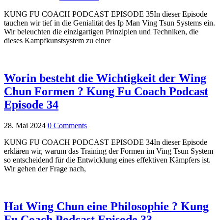
KUNG FU COACH PODCAST EPISODE 35In dieser Episode
tauchen wir tief in die Genialität des Ip Man Ving Tsun Systems ein.
Wir beleuchten die einzigartigen Prinzipien und Techniken, die
dieses Kampfkunstsystem zu einer
Worin besteht die Wichtigkeit der Wing
Chun Formen ? Kung Fu Coach Podcast
Episode 34
28. Mai 2024
0 Comments
KUNG FU COACH PODCAST EPISODE 34In dieser Episode
erklären wir, warum das Training der Formen im Ving Tsun System
so entscheidend für die Entwicklung eines effektiven Kämpfers ist.
Wir gehen der Frage nach,
Hat Wing Chun eine Philosophie ? Kung
Fu Coach Podcast Episode 33