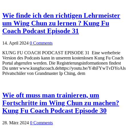
Wie finde ich den richtigen Lehrmeister
um Wing Chun zu lernen ? Kung Fu
Coach Podcast Episode 31
14. April 2024
0 Comments
KUNG FU COACH PODCAST EPISODE 31 Eine werbefreie
Version des Podcasts kann in unserem kostenlosen Kung Fu Coach
Portal abgerufen werden. Die Registrierungsinformationen findest
Du unter www.kungfucoach.dehttps://youtu.be/Y4hFYwTvDYoAls
Privatschüler von Grandmaster Ip Ching, dem
Wie oft muss man trainieren, um
Fortschritte im Wing Chun zu machen?
Kung Fu Coach Podcast Episode 30
28. März 2024
0 Comments