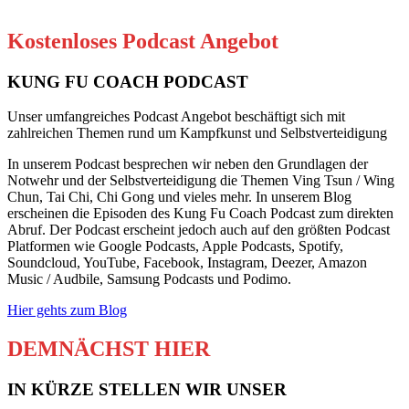
Kostenloses Podcast Angebot
KUNG FU COACH PODCAST
Unser umfangreiches Podcast Angebot beschäftigt sich mit
zahlreichen Themen rund um Kampfkunst und Selbstverteidigung
In unserem Podcast besprechen wir neben den Grundlagen der
Notwehr und der Selbstverteidigung die Themen Ving Tsun / Wing
Chun, Tai Chi, Chi Gong und vieles mehr. In unserem Blog
erscheinen die Episoden des Kung Fu Coach Podcast zum direkten
Abruf. Der Podcast erscheint jedoch auch auf den größten Podcast
Platformen wie Google Podcasts, Apple Podcasts, Spotify,
Soundcloud, YouTube, Facebook, Instagram, Deezer, Amazon
Music / Audbile, Samsung Podcasts und Podimo.
Hier gehts zum Blog
DEMNÄCHST HIER
IN KÜRZE STELLEN WIR UNSER