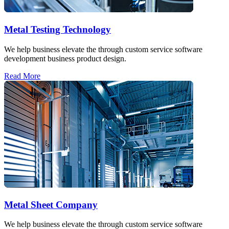
Metal Testing Technology
We help business elevate the through custom service software
development business product design.
Read More
Metal Sheet Company
We help business elevate the through custom service software