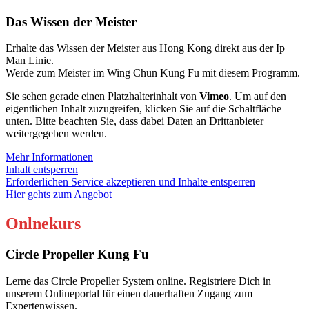
Das Wissen der Meister
Erhalte das Wissen der Meister aus Hong Kong direkt aus der Ip
Man Linie.
Werde zum Meister im Wing Chun Kung Fu mit diesem Programm.
Sie sehen gerade einen Platzhalterinhalt von
Vimeo
. Um auf den
eigentlichen Inhalt zuzugreifen, klicken Sie auf die Schaltfläche
unten. Bitte beachten Sie, dass dabei Daten an Drittanbieter
weitergegeben werden.
Mehr Informationen
Inhalt entsperren
Erforderlichen Service akzeptieren und Inhalte entsperren
Hier gehts zum Angebot
Onlnekurs
Circle Propeller Kung Fu
Lerne das Circle Propeller System online. Registriere Dich in
unserem Onlineportal für einen dauerhaften Zugang zum
Expertenwissen.