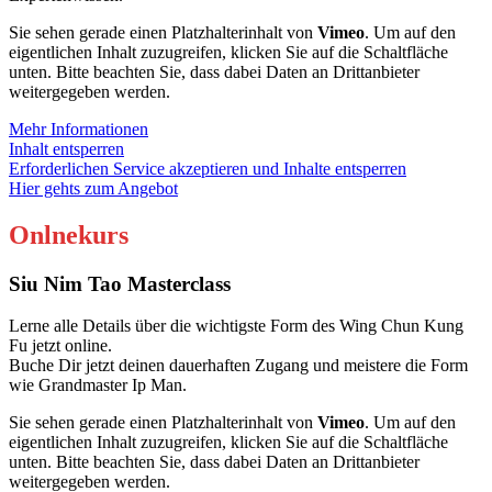
Sie sehen gerade einen Platzhalterinhalt von
Vimeo
. Um auf den
eigentlichen Inhalt zuzugreifen, klicken Sie auf die Schaltfläche
unten. Bitte beachten Sie, dass dabei Daten an Drittanbieter
weitergegeben werden.
Mehr Informationen
Inhalt entsperren
Erforderlichen Service akzeptieren und Inhalte entsperren
Hier gehts zum Angebot
Onlnekurs
Siu Nim Tao Masterclass
Lerne alle Details über die wichtigste Form des Wing Chun Kung
Fu jetzt online.
Buche Dir jetzt deinen dauerhaften Zugang und meistere die Form
wie Grandmaster Ip Man.
Sie sehen gerade einen Platzhalterinhalt von
Vimeo
. Um auf den
eigentlichen Inhalt zuzugreifen, klicken Sie auf die Schaltfläche
unten. Bitte beachten Sie, dass dabei Daten an Drittanbieter
weitergegeben werden.