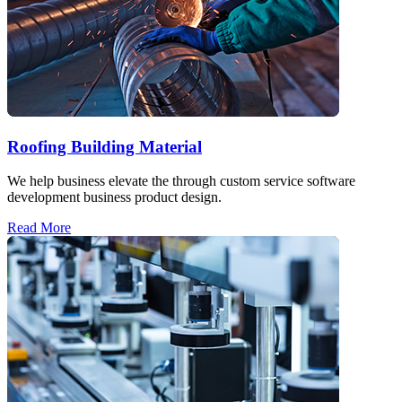
Roofing Building Material
We help business elevate the through custom service software
development business product design.
Read More