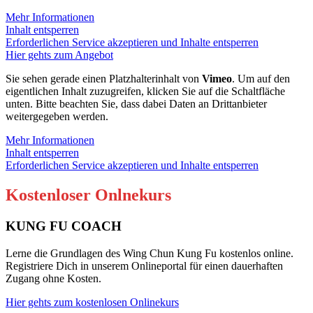
Mehr Informationen
Inhalt entsperren
Erforderlichen Service akzeptieren und Inhalte entsperren
Hier gehts zum Angebot
Sie sehen gerade einen Platzhalterinhalt von
Vimeo
. Um auf den
eigentlichen Inhalt zuzugreifen, klicken Sie auf die Schaltfläche
unten. Bitte beachten Sie, dass dabei Daten an Drittanbieter
weitergegeben werden.
Mehr Informationen
Inhalt entsperren
Erforderlichen Service akzeptieren und Inhalte entsperren
Kostenloser Onlnekurs
KUNG FU COACH
Lerne die Grundlagen des Wing Chun Kung Fu kostenlos online.
Registriere Dich in unserem Onlineportal für einen dauerhaften
Zugang ohne Kosten.
Hier gehts zum kostenlosen Onlinekurs