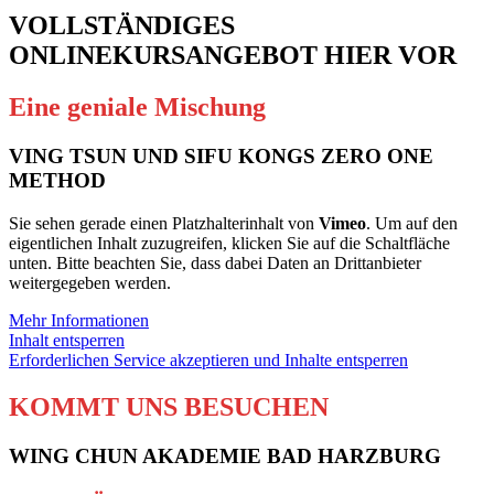
VOLLSTÄNDIGES
ONLINEKURSANGEBOT HIER VOR
Eine geniale Mischung
VING TSUN UND SIFU KONGS ZERO ONE
METHOD
Sie sehen gerade einen Platzhalterinhalt von
Vimeo
. Um auf den
eigentlichen Inhalt zuzugreifen, klicken Sie auf die Schaltfläche
unten. Bitte beachten Sie, dass dabei Daten an Drittanbieter
weitergegeben werden.
Mehr Informationen
Inhalt entsperren
Erforderlichen Service akzeptieren und Inhalte entsperren
KOMMT UNS BESUCHEN
WING CHUN AKADEMIE BAD HARZBURG